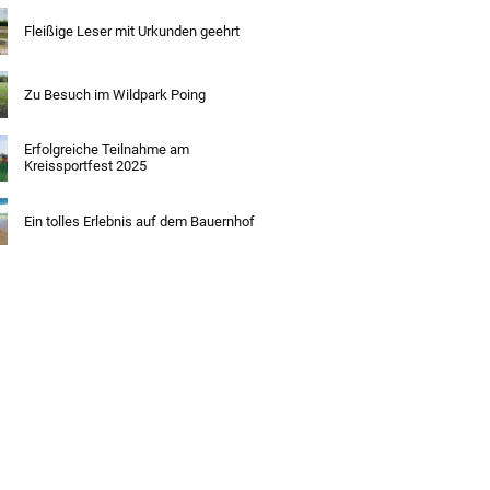
Fleißige Leser mit Urkunden geehrt
Zu Besuch im Wildpark Poing
Erfolgreiche Teilnahme am
Kreissportfest 2025
Ein tolles Erlebnis auf dem Bauernhof