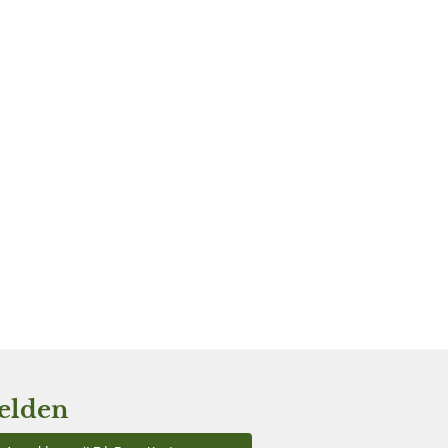
elden