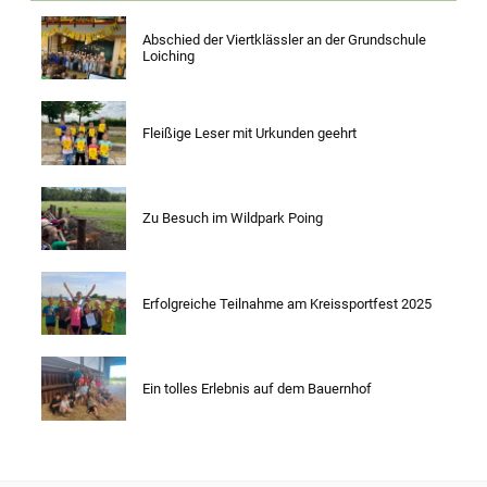
Abschied der Viertklässler an der Grundschule
Loiching
Fleißige Leser mit Urkunden geehrt
Zu Besuch im Wildpark Poing
Erfolgreiche Teilnahme am Kreissportfest 2025
Ein tolles Erlebnis auf dem Bauernhof