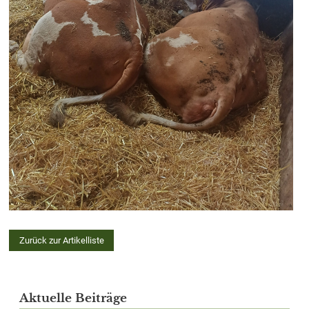
Zurück zur Artikelliste
Aktuelle Beiträge